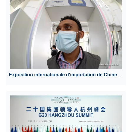
Exposition internationale d'importation de Chine 2018