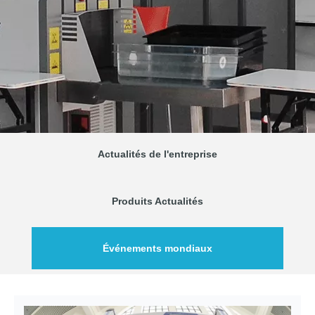
Actualités de l'entreprise
Produits Actualités
Événements mondiaux