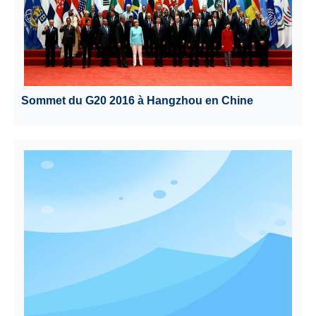
Sommet du G20 2016 à Hangzhou en Chine