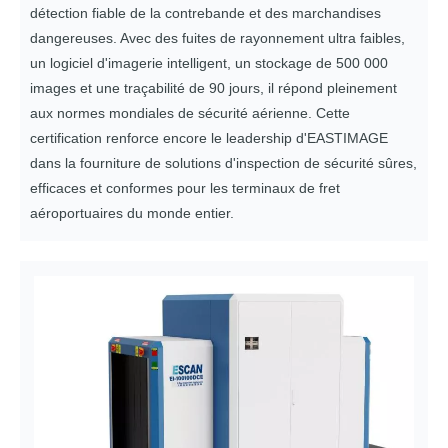
détection fiable de la contrebande et des marchandises
dangereuses. Avec des fuites de rayonnement ultra faibles,
un logiciel d'imagerie intelligent, un stockage de 500 000
images et une traçabilité de 90 jours, il répond pleinement
aux normes mondiales de sécurité aérienne. Cette
certification renforce encore le leadership d'EASTIMAGE
dans la fourniture de solutions d'inspection de sécurité sûres,
efficaces et conformes pour les terminaux de fret
aéroportuaires du monde entier.