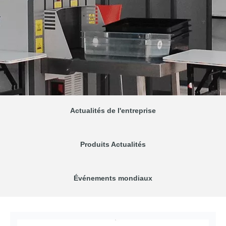
Actualités de l'entreprise
Produits Actualités
Événements mondiaux