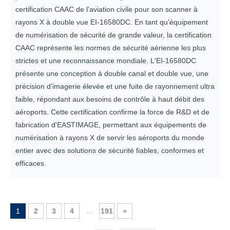
certification CAAC de l'aviation civile pour son scanner à
rayons X à double vue EI-16580DC. En tant qu'équipement
de numérisation de sécurité de grande valeur, la certification
CAAC représente les normes de sécurité aérienne les plus
strictes et une reconnaissance mondiale. L'EI-16580DC
présente une conception à double canal et double vue, une
précision d'imagerie élevée et une fuite de rayonnement ultra
faible, répondant aux besoins de contrôle à haut débit des
aéroports. Cette certification confirme la force de R&D et de
fabrication d'EASTIMAGE, permettant aux équipements de
numérisation à rayons X de servir les aéroports du monde
entier avec des solutions de sécurité fiables, conformes et
efficaces.
1
2
3
4
...
191
»