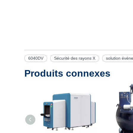
6040DV
Sécurité des rayons X
solution événe
Produits connexes