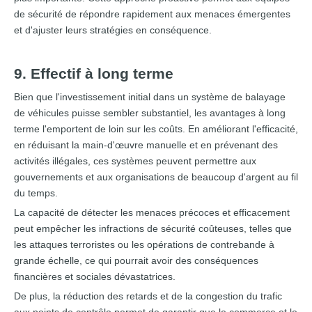
de sécurité de répondre rapidement aux menaces émergentes
et d'ajuster leurs stratégies en conséquence.
9. Effectif à long terme
Bien que l'investissement initial dans un système de balayage
de véhicules puisse sembler substantiel, les avantages à long
terme l'emportent de loin sur les coûts. En améliorant l'efficacité,
en réduisant la main-d'œuvre manuelle et en prévenant des
activités illégales, ces systèmes peuvent permettre aux
gouvernements et aux organisations de beaucoup d'argent au fil
du temps.
La capacité de détecter les menaces précoces et efficacement
peut empêcher les infractions de sécurité coûteuses, telles que
les attaques terroristes ou les opérations de contrebande à
grande échelle, ce qui pourrait avoir des conséquences
financières et sociales dévastatrices.
De plus, la réduction des retards et de la congestion du trafic