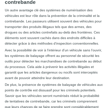
contrebande
Un autre avantage clé des systèmes de numérisation des
véhicules est leur rôle dans la prévention de la criminalité et la
contrebande. Les passeurs utilisent souvent des véhicules pour
transporter des produits illégaux tels que des armes, des
drogues ou des articles contrefaits au-delà des frontières. Ces
éléments sont souvent cachés dans des endroits difficiles à
détecter grâce à des méthodes d'inspection conventionnelles.
Avec la possibilité de voir à l'intérieur d'un véhicule sans l'ouvrir,
les systèmes de balayage offrent au personnel de sécurité les
outils pour détecter les marchandises de contrebande au début
du processus. Cela aide à prévenir les activités illégales et
garantit que les articles dangereux ou nocifs sont interceptés
avant de pouvoir atteindre leur destination.
De plus, la présence de systèmes de balayage de véhicules aux
points de contrôle est dissuasif pour les criminels potentiels.
Savoir que les véhicules seront numérisés réduit la probabilité
de tentatives de contrebande, car les criminels comprennent
que leurs chances de se faire prendre sont considérablement