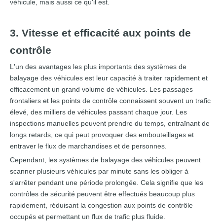
véhicule, mais aussi ce qu'il est.
3. Vitesse et efficacité aux points de
contrôle
L'un des avantages les plus importants des systèmes de
balayage des véhicules est leur capacité à traiter rapidement et
efficacement un grand volume de véhicules. Les passages
frontaliers et les points de contrôle connaissent souvent un trafic
élevé, des milliers de véhicules passant chaque jour. Les
inspections manuelles peuvent prendre du temps, entraînant de
longs retards, ce qui peut provoquer des embouteillages et
entraver le flux de marchandises et de personnes.
Cependant, les systèmes de balayage des véhicules peuvent
scanner plusieurs véhicules par minute sans les obliger à
s'arrêter pendant une période prolongée. Cela signifie que les
contrôles de sécurité peuvent être effectués beaucoup plus
rapidement, réduisant la congestion aux points de contrôle
occupés et permettant un flux de trafic plus fluide.