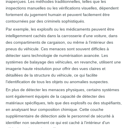
inaperçues. Les méthodes traditionnelles, telles que les
inspections manuelles ou les vérifications visuelles, dépendent
fortement du jugement humain et peuvent facilement être
contournées par des criminels sophistiqués.
Par exemple, les explosifs ou les médicaments peuvent être
intelligemment cachés dans la carrosserie d'une voiture, dans
des compartiments de cargaison, ou même à l'intérieur des
pneus du véhicule. Ces menaces sont souvent difficiles à
détecter sans technologie de numérisation avancée. Les
systèmes de balayage des véhicules, en revanche, utilisent une
imagerie haute résolution pour offrir des vues claires et
détaillées de la structure du véhicule, ce qui facilite
l'identification de tous les objets ou anomalies suspectes.
En plus de détecter les menaces physiques, certains systèmes
sont également équipés de la capacité de détecter des
matériaux spécifiques, tels que des explosifs ou des stupéfiants,
en analysant leur composition chimique. Cette couche
supplémentaire de détection aide le personnel de sécurité à
identifier non seulement ce qui est caché à l'intérieur d'un