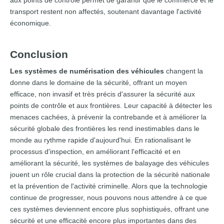
aux points de contrôle permet de garantir que le commerce et le
transport restent non affectés, soutenant davantage l'activité
économique.
Conclusion
Les systèmes de numérisation des véhicules
changent la
donne dans le domaine de la sécurité, offrant un moyen
efficace, non invasif et très précis d'assurer la sécurité aux
points de contrôle et aux frontières. Leur capacité à détecter les
menaces cachées, à prévenir la contrebande et à améliorer la
sécurité globale des frontières les rend inestimables dans le
monde au rythme rapide d'aujourd'hui. En rationalisant le
processus d'inspection, en améliorant l'efficacité et en
améliorant la sécurité, les systèmes de balayage des véhicules
jouent un rôle crucial dans la protection de la sécurité nationale
et la prévention de l'activité criminelle. Alors que la technologie
continue de progresser, nous pouvons nous attendre à ce que
ces systèmes deviennent encore plus sophistiqués, offrant une
sécurité et une efficacité encore plus importantes dans des