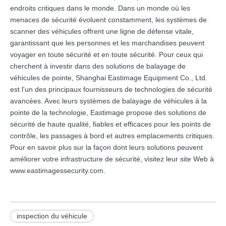
endroits critiques dans le monde. Dans un monde où les
menaces de sécurité évoluent constamment, les systèmes de
scanner des véhicules offrent une ligne de défense vitale,
garantissant que les personnes et les marchandises peuvent
voyager en toute sécurité et en toute sécurité. Pour ceux qui
cherchent à investir dans des solutions de balayage de
véhicules de pointe, Shanghai Eastimage Equipment Co., Ltd.
est l'un des principaux fournisseurs de technologies de sécurité
avancées. Avec leurs systèmes de balayage de véhicules à la
pointe de la technologie, Eastimage propose des solutions de
sécurité de haute qualité, fiables et efficaces pour les points de
contrôle, les passages à bord et autres emplacements critiques.
Pour en savoir plus sur la façon dont leurs solutions peuvent
améliorer votre infrastructure de sécurité, visitez leur site Web à
www.eastimagessecurity.com
.
inspection du véhicule