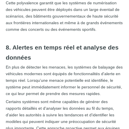
Cette polyvalence garantit que les systèmes de numérisation
des véhicules peuvent être déployés dans un large éventail de
scénarios, des bâtiments gouvernementaux de haute sécurité
aux frontières internationales et même à de grands événements
comme des concerts ou des événements sportifs.
8. Alertes en temps réel et analyse des
données
En plus de détecter les menaces, les systèmes de balayage des
véhicules modernes sont équipés de fonctionnalités d'alerte en
temps réel. Lorsqu'une menace potentielle est identifiée, le
système peut immédiatement informer le personnel de sécurité,
ce qui leur permet de prendre des mesures rapides.
Certains systèmes sont même capables de générer des
rapports détaillés et d'analyser les données au fil du temps,
d'aider les autorités à suivre les tendances et d'identifier les
modèles qui peuvent indiquer une préoccupation de sécurité
plus importante. Cette approche proactive permet aux équipes