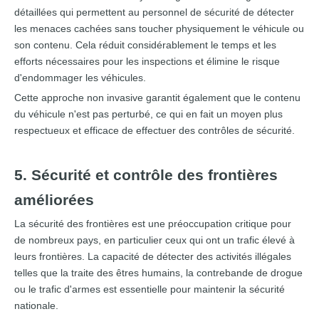
détaillées qui permettent au personnel de sécurité de détecter
les menaces cachées sans toucher physiquement le véhicule ou
son contenu. Cela réduit considérablement le temps et les
efforts nécessaires pour les inspections et élimine le risque
d'endommager les véhicules.
Cette approche non invasive garantit également que le contenu
du véhicule n'est pas perturbé, ce qui en fait un moyen plus
respectueux et efficace de effectuer des contrôles de sécurité.
5. Sécurité et contrôle des frontières
améliorées
La sécurité des frontières est une préoccupation critique pour
de nombreux pays, en particulier ceux qui ont un trafic élevé à
leurs frontières. La capacité de détecter des activités illégales
telles que la traite des êtres humains, la contrebande de drogue
ou le trafic d'armes est essentielle pour maintenir la sécurité
nationale.