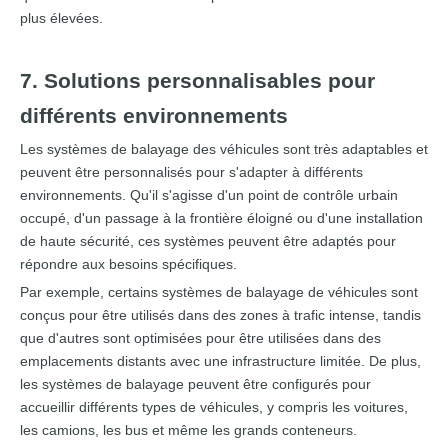
plus élevées.
7. Solutions personnalisables pour
différents environnements
Les systèmes de balayage des véhicules sont très adaptables et
peuvent être personnalisés pour s'adapter à différents
environnements. Qu'il s'agisse d'un point de contrôle urbain
occupé, d'un passage à la frontière éloigné ou d'une installation
de haute sécurité, ces systèmes peuvent être adaptés pour
répondre aux besoins spécifiques.
Par exemple, certains systèmes de balayage de véhicules sont
conçus pour être utilisés dans des zones à trafic intense, tandis
que d'autres sont optimisées pour être utilisées dans des
emplacements distants avec une infrastructure limitée. De plus,
les systèmes de balayage peuvent être configurés pour
accueillir différents types de véhicules, y compris les voitures,
les camions, les bus et même les grands conteneurs.