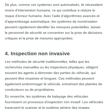
De plus, comme ces systèmes sont automatisés, ils nécessitent
moins d'intervention humaine, ce qui contribue à réduire le
risque d'erreur humaine. Avec l'aide d'algorithmes avancés et
d'apprentissage automatique, les systèmes de numérisation
peuvent rapidement identifier les menaces potentielles, laisser
le personnel de sécurité se concentrer sur la prise de décisions
critiques et la prise de mesures appropriées.
4. Inspection non invasive
Les méthodes de sécurité traditionnelles, telles que les
recherches manuelles ou les inspections physiques, obligent
souvent les agents à démonter des parties du véhicule, qui
peuvent être invasives et longues. Ces méthodes peuvent
également endommager le véhicule, entraînant des plaintes de
conducteurs ou de propriétaires.
En revanche, les systèmes de balayage des véhicules
fournissent un processus d'inspection non invasif. Les véhicules
traversent le scanner et le système génère des images