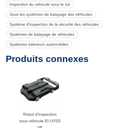
Inspection du véhicule sous le sol
Sous les systèmes de balayage des véhicules
Système d'inspection de la sécurité des véhicules
Systèmes de balayage de véhicules
Systèmes intérieurs automobiles
Produits connexes
Robot d'inspection
sous véhicule EI-UVSS
V8