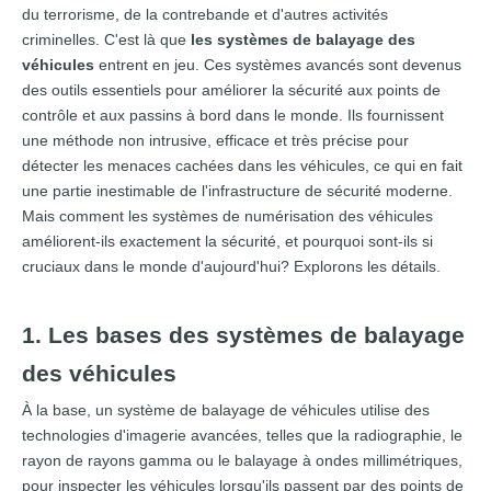
du terrorisme, de la contrebande et d'autres activités
criminelles. C'est là que
les systèmes de balayage des
véhicules
entrent en jeu. Ces systèmes avancés sont devenus
des outils essentiels pour améliorer la sécurité aux points de
contrôle et aux passins à bord dans le monde. Ils fournissent
une méthode non intrusive, efficace et très précise pour
détecter les menaces cachées dans les véhicules, ce qui en fait
une partie inestimable de l'infrastructure de sécurité moderne.
Mais comment les systèmes de numérisation des véhicules
améliorent-ils exactement la sécurité, et pourquoi sont-ils si
cruciaux dans le monde d'aujourd'hui? Explorons les détails.
1. Les bases des systèmes de balayage
des véhicules
À la base, un système de balayage de véhicules utilise des
technologies d'imagerie avancées, telles que la radiographie, le
rayon de rayons gamma ou le balayage à ondes millimétriques,
pour inspecter les véhicules lorsqu'ils passent par des points de