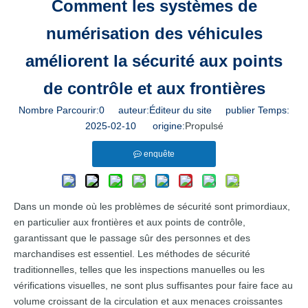
Comment les systèmes de
numérisation des véhicules
améliorent la sécurité aux points
de contrôle et aux frontières
Nombre Parcourir:
0
auteur:Éditeur du site publier Temps:
2025-02-10 origine:
Propulsé
enquête
Dans un monde où les problèmes de sécurité sont primordiaux,
en particulier aux frontières et aux points de contrôle,
garantissant que le passage sûr des personnes et des
marchandises est essentiel. Les méthodes de sécurité
traditionnelles, telles que les inspections manuelles ou les
vérifications visuelles, ne sont plus suffisantes pour faire face au
volume croissant de la circulation et aux menaces croissantes