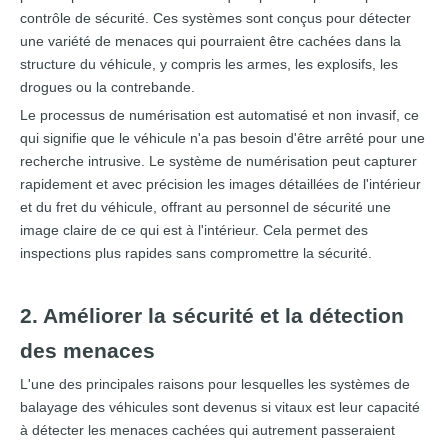
contrôle de sécurité. Ces systèmes sont conçus pour détecter
une variété de menaces qui pourraient être cachées dans la
structure du véhicule, y compris les armes, les explosifs, les
drogues ou la contrebande.
Le processus de numérisation est automatisé et non invasif, ce
qui signifie que le véhicule n'a pas besoin d'être arrêté pour une
recherche intrusive. Le système de numérisation peut capturer
rapidement et avec précision les images détaillées de l'intérieur
et du fret du véhicule, offrant au personnel de sécurité une
image claire de ce qui est à l'intérieur. Cela permet des
inspections plus rapides sans compromettre la sécurité.
2. Améliorer la sécurité et la détection
des menaces
L'une des principales raisons pour lesquelles les systèmes de
balayage des véhicules sont devenus si vitaux est leur capacité
à détecter les menaces cachées qui autrement passeraient