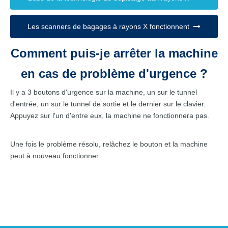
Les scanners de bagages à rayons X fonctionnent
Comment puis-je arrêter la machine
en cas de problème d'urgence ?
Il y a 3 boutons d'urgence sur la machine, un sur le tunnel
d'entrée, un sur le tunnel de sortie et le dernier sur le clavier.
Appuyez sur l'un d'entre eux, la machine ne fonctionnera pas.
Une fois le problème résolu, relâchez le bouton et la machine
peut à nouveau fonctionner.