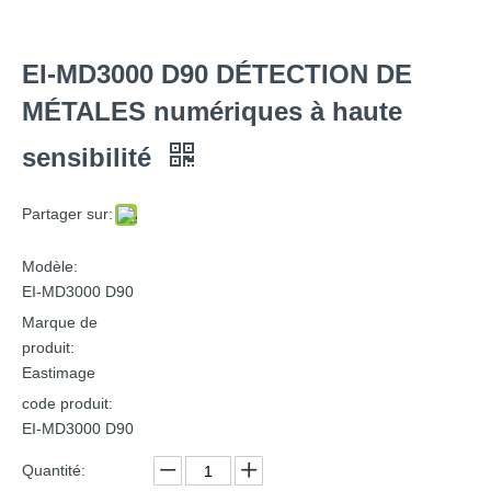
EI-MD3000 D90 DÉTECTION DE
MÉTALES numériques à haute
sensibilité
Partager sur:
Modèle:
EI-MD3000 D90
Marque de
produit:
Eastimage
code produit:
EI-MD3000 D90
Quantité: