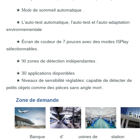
de sommeil automatique
.
★ Mode
L'auto-test automatique, l'auto-test et
l'auto-adaptation
★
environnementale
Écran de couleur de 7 pouces avec
des modes ISPlay
★
sélectionnables.
zones de détection
indépendantes .
★ 90
30 applications disponibles
★
Niveaux de sensibilité réglables: capable de
détecter de
★
petits objets
comme
des pièces sans angle
mort
.
Zone de demande
Banque d'
usines de station