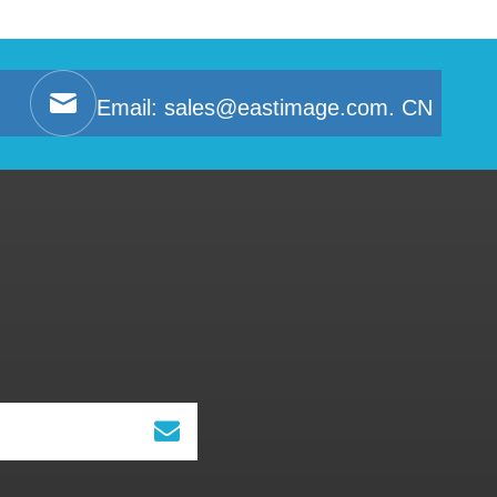
Email:
sales@eastimage.com. CN