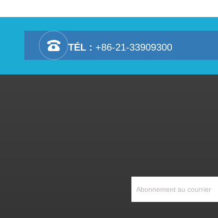
TÉL :
+86-21-33909300