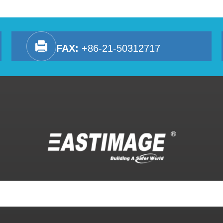
FAX:
+86-21-50312717