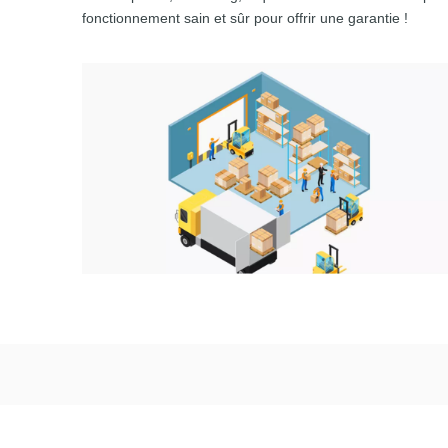
fonctionnement sain et sûr pour offrir une garantie !