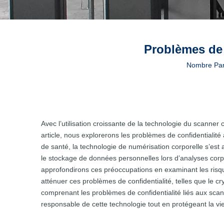
Problèmes de c
Nombre Par
Avec l’utilisation croissante de la technologie du scanne
article, nous explorerons les problèmes de confidentialité
de santé, la technologie de numérisation corporelle s’est a
le stockage de données personnelles lors d’analyses corpor
approfondirons ces préoccupations en examinant les risques
atténuer ces problèmes de confidentialité, telles que le 
comprenant les problèmes de confidentialité liés aux scan
responsable de cette technologie tout en protégeant la vie