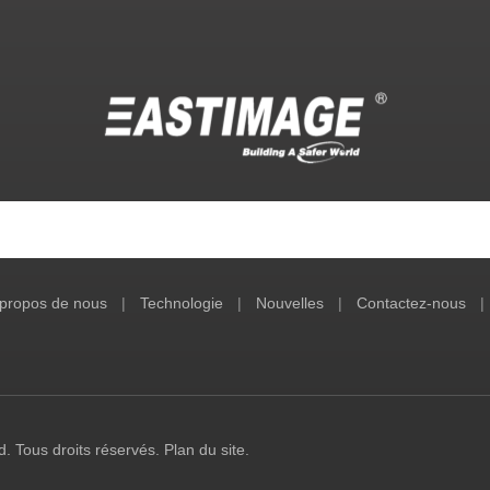
propos de nous
|
Technologie
|
Nouvelles
|
Contactez-nous
|
. Tous droits réservés.
Plan du site
.