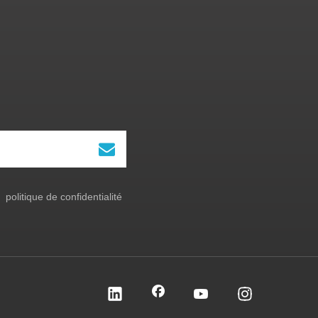
politique de confidentialité