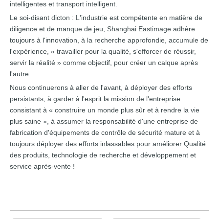
intelligentes et transport intelligent.
Le soi-disant dicton : L'industrie est compétente en matière de
diligence et de manque de jeu, Shanghai Eastimage adhère
toujours à l'innovation, à la recherche approfondie, accumule de
l'expérience, « travailler pour la qualité, s'efforcer de réussir,
servir la réalité » comme objectif, pour créer un calque après
l'autre.
Nous continuerons à aller de l'avant, à déployer des efforts
persistants, à garder à l'esprit la mission de l'entreprise
consistant à « construire un monde plus sûr et à rendre la vie
plus saine », à assumer la responsabilité d'une entreprise de
fabrication d'équipements de contrôle de sécurité mature et à
toujours déployer des efforts inlassables pour améliorer Qualité
des produits, technologie de recherche et développement et
service après-vente !